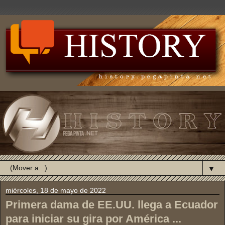
▼
miércoles, 18 de mayo de 2022
Primera dama de EE.UU. llega a Ecuador
para iniciar su gira por América ...