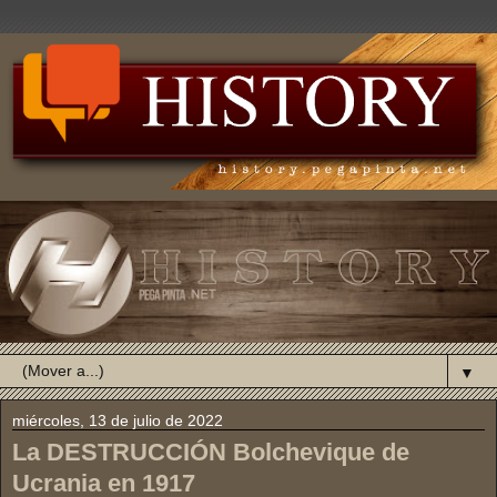
▼
miércoles, 13 de julio de 2022
La DESTRUCCIÓN Bolchevique de
Ucrania en 1917