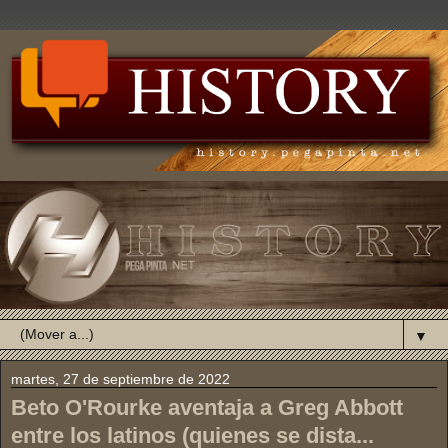
▼
martes, 27 de septiembre de 2022
Beto O'Rourke aventaja a Greg Abbott
entre los latinos (quienes se dista...