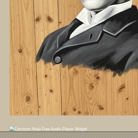
Free Audio Player Widget