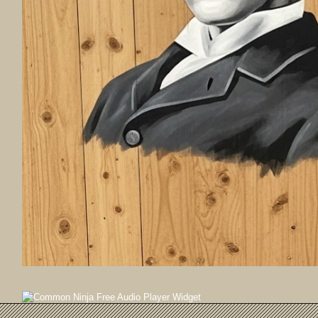
Free Audio Player Widget