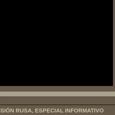
ASIÓN RUSA, ESPECIAL INFORMATIVO