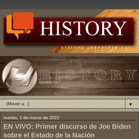
▼
martes, 1 de marzo de 2022
EN VIVO: Primer discurso de Joe Biden
sobre el Estado de la Nación