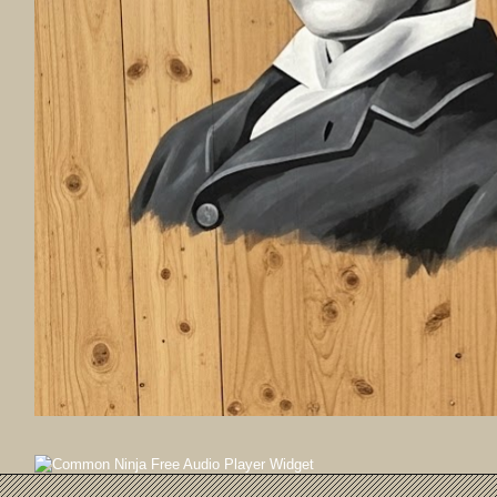
Free Audio Player Widget