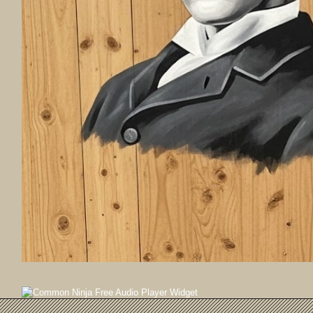
Free Audio Player Widget