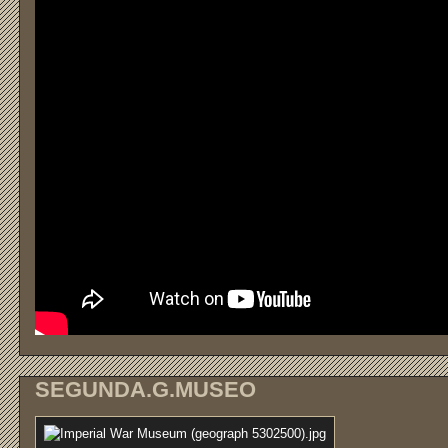
SEGUNDA.G.MUSEO