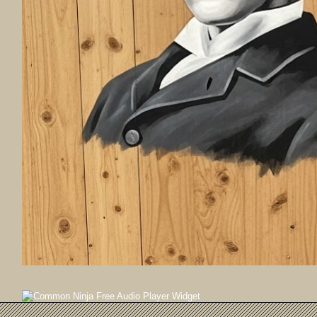
Free Audio Player Widget