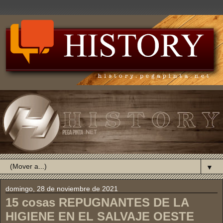
▼
domingo, 28 de noviembre de 2021
15 cosas REPUGNANTES DE LA
HIGIENE EN EL SALVAJE OESTE