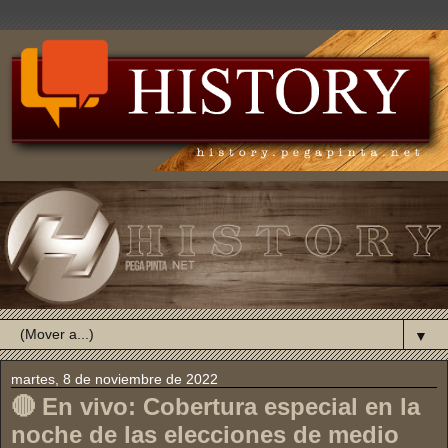
▼
martes, 8 de noviembre de 2022
🔴 En vivo: Cobertura especial en la
noche de las elecciones de medio