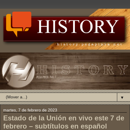
▼
martes, 7 de febrero de 2023
Estado de la Unión en vivo este 7 de
febrero – subtítulos en español