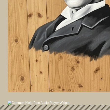
Free Audio Player Widget