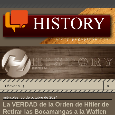
▼
miércoles, 30 de octubre de 2024
La VERDAD de la Orden de Hitler de
Retirar las Bocamangas a la Waffen