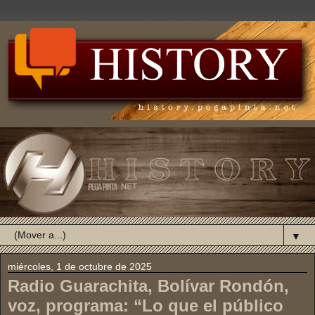
▼
miércoles, 1 de octubre de 2025
Radio Guarachita, Bolívar Rondón,
voz, programa: “Lo que el público