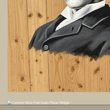
Free Audio Player Widget