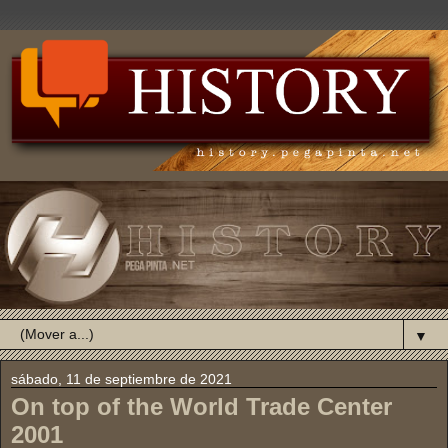
▼
sábado, 11 de septiembre de 2021
On top of the World Trade Center
2001