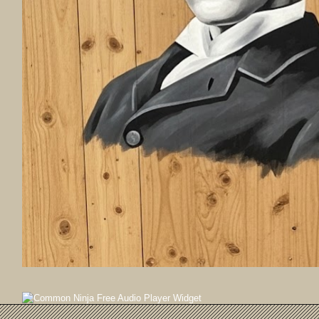
Free Audio Player Widget