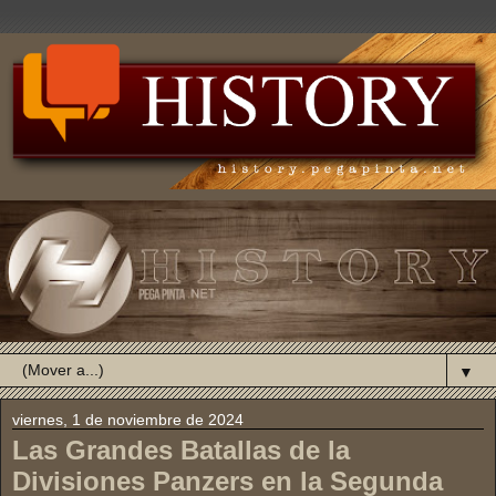
▼
viernes, 1 de noviembre de 2024
Las Grandes Batallas de la
Divisiones Panzers en la Segunda