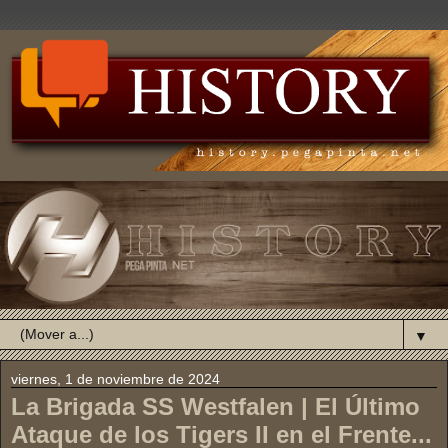
▼
viernes, 1 de noviembre de 2024
La Brigada SS Westfalen | El Último
Ataque de los Tigers II en el Frente...